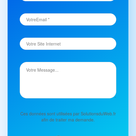
Ces données sont utilisées par SolutionsduWeb.fr
afin de traiter ma demande.