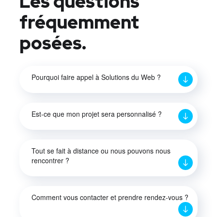
Les questions
fréquemment
posées.
Pourquoi faire appel à Solutions du Web ?
Est-ce que mon projet sera personnalisé ?
Tout se fait à distance ou nous pouvons nous
rencontrer ?
Comment vous contacter et prendre rendez-vous ?