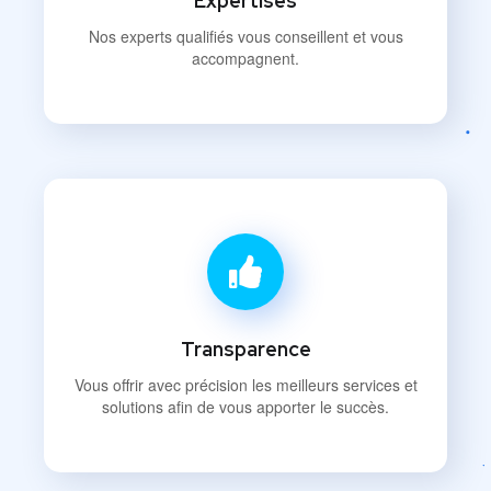
Expertises
Nos experts qualifiés vous conseillent et vous
accompagnent.
Transparence
Vous offrir avec précision les meilleurs services et
solutions afin de vous apporter le succès.