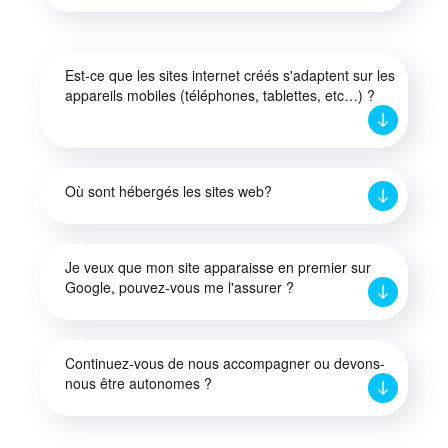
Est-ce que les sites internet créés s'adaptent sur les
appareils mobiles (téléphones, tablettes, etc…) ?
Où sont hébergés les sites web?
Je veux que mon site apparaisse en premier sur
Google, pouvez-vous me l'assurer ?
Continuez-vous de nous accompagner ou devons-
nous être autonomes ?