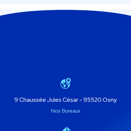
9 Chaussée Jules César - 95520 Osny
Nos Bureaux