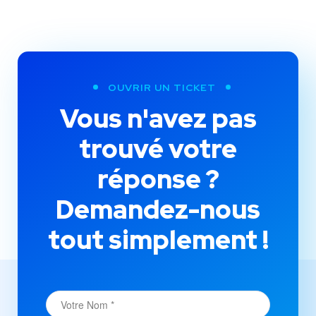
OUVRIR UN TICKET
Vous n'avez pas
trouvé votre
réponse ?
Demandez-nous
tout simplement !