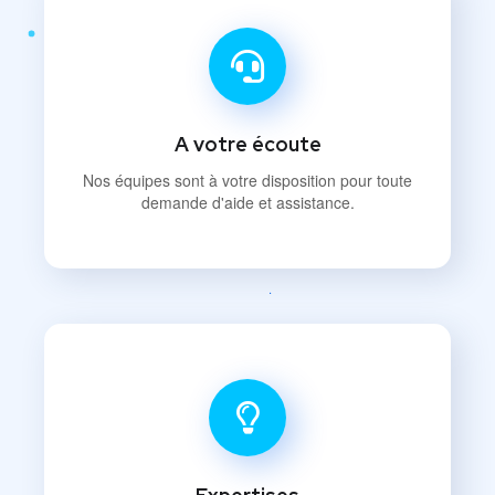
A votre écoute
Nos équipes sont à votre disposition pour toute
demande d'aide et assistance.