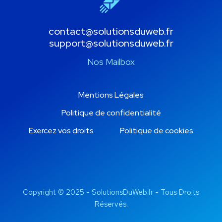
contact@solutionsduweb.fr
support@solutionsduweb.fr
Nos Mailbox
Mentions Légales
Politique de confidentialité
Exercez vos droits
Politique de cookies
Copyright © 2025 -
SolutionsDuWeb.fr
- Tous Droits
Réservés.