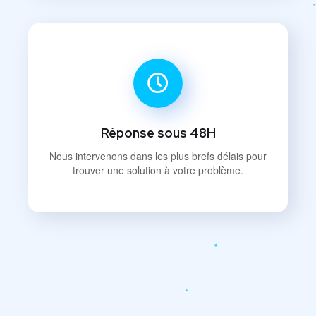
Réponse sous 48H
Nous intervenons dans les plus brefs délais pour
trouver une solution à votre problème.